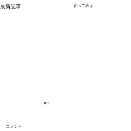
すべて表示
最新記事
コメント