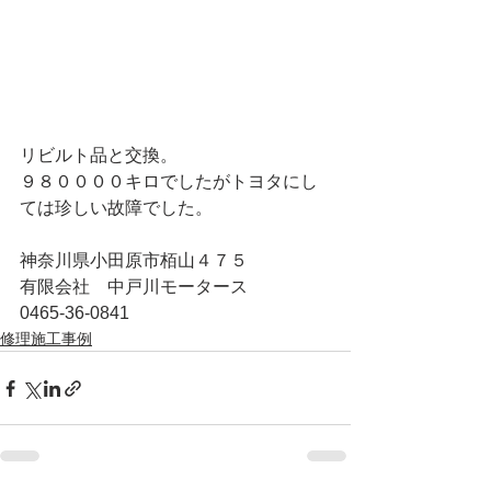
リビルト品と交換。
９８００００キロでしたがトヨタにし
ては珍しい故障でした。
神奈川県小田原市栢山４７５
有限会社　中戸川モータース
0465-36-0841
修理施工事例