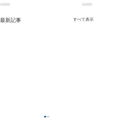
すべて表示
最新記事